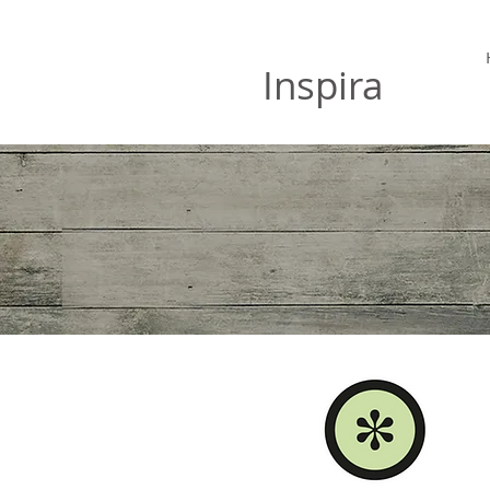
Hälsoklinken
Inspira