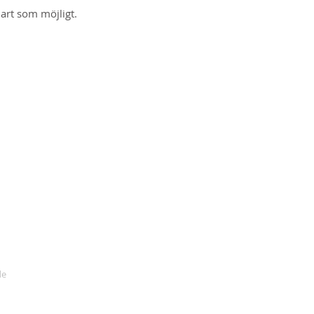
nart som möjligt.